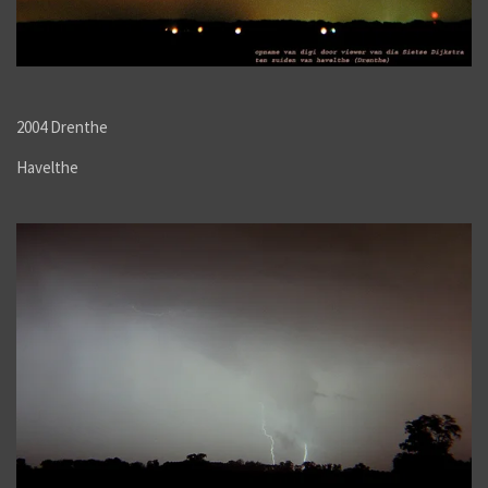
2004 Drenthe
Havelthe