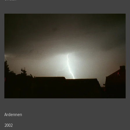
Ardennen
2002