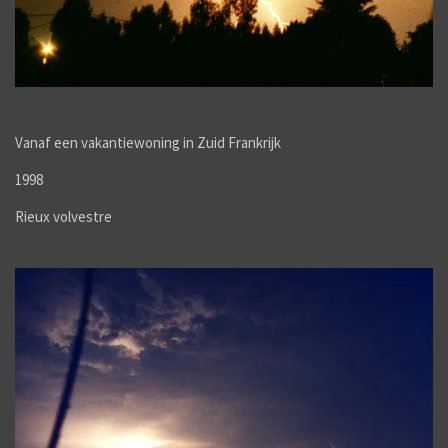
Vanaf een vakantiewoning in Zuid Frankrijk
1998
Rieux volvestre