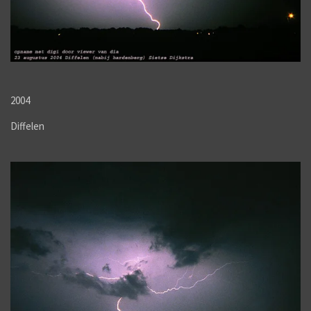
2004
Diffelen