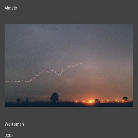
Almelo
Weiteman
2002