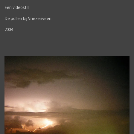
Een videostill
De pollen bij Vriezenveen
2004