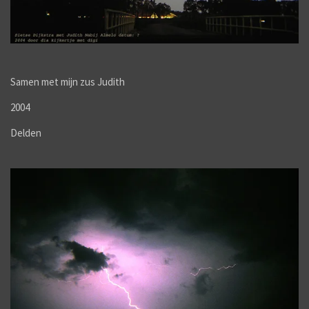
Samen met mijn zus Judith
2004
Delden