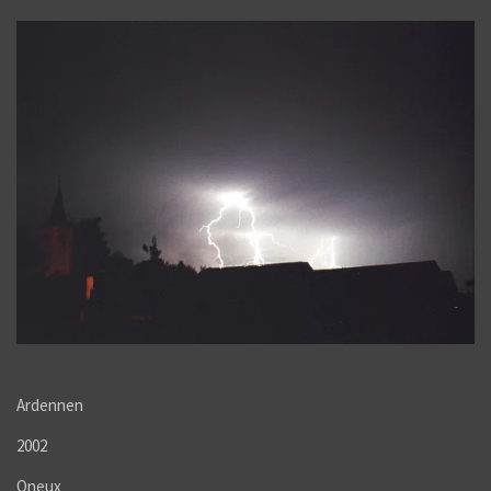
Ardennen
2002
Oneux