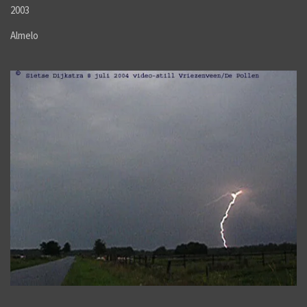
2003
Almelo