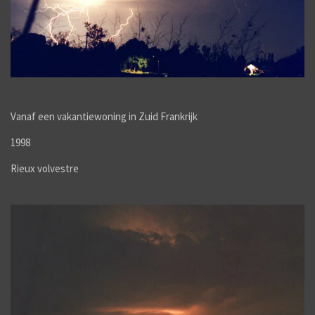
Vanaf een vakantiewoning in Zuid Frankrijk
1998
Rieux volvestre