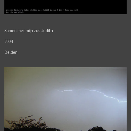
Samen met mijn zus Judith
2004
Delden