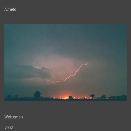
Almelo
Weiteman
2002