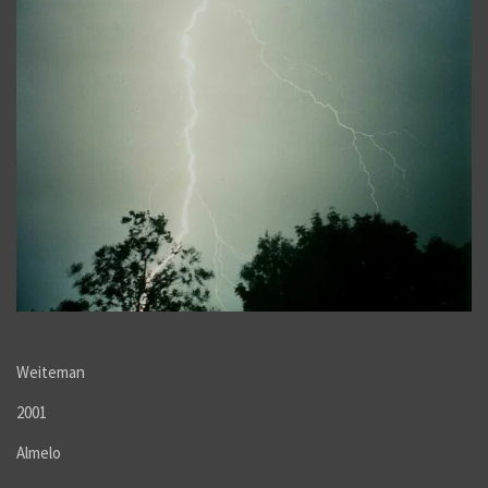
Weiteman
2001
Almelo