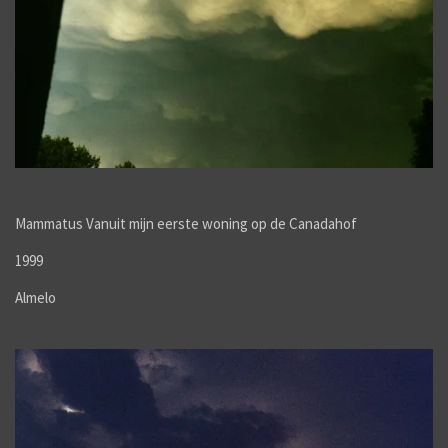
Mammatus Vanuit mijn eerste woning op de Canadahof
1999
Almelo