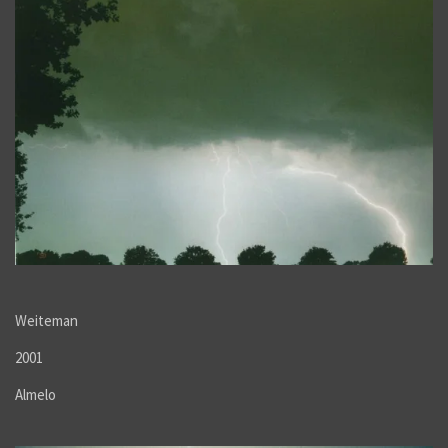
Weiteman
2001
Almelo