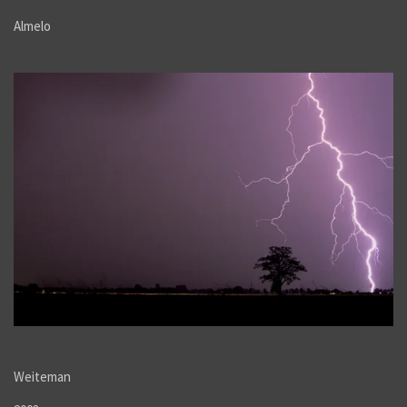
Almelo
Weiteman