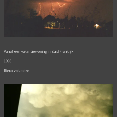
Vanaf een vakantiewoning in Zuid Frankrijk
1998
Rieux volvestre