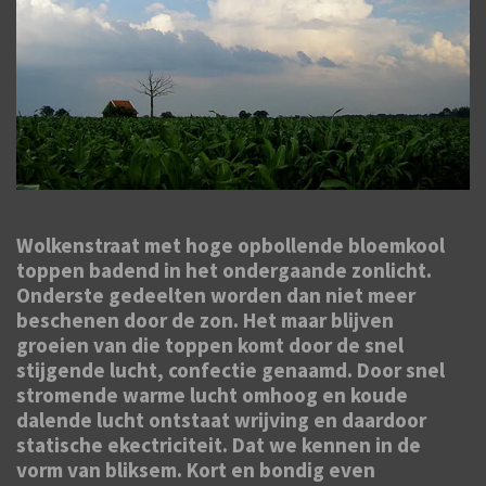
Wolkenstraat met hoge opbollende bloemkool
toppen badend in het ondergaande zonlicht.
Onderste gedeelten worden dan niet meer
beschenen door de zon. Het maar blijven
groeien van die toppen komt door de snel
stijgende lucht, confectie genaamd. Door snel
stromende warme lucht omhoog en koude
dalende lucht ontstaat wrijving en daardoor
statische ekectriciteit. Dat we kennen in de
vorm van bliksem. Kort en bondig even