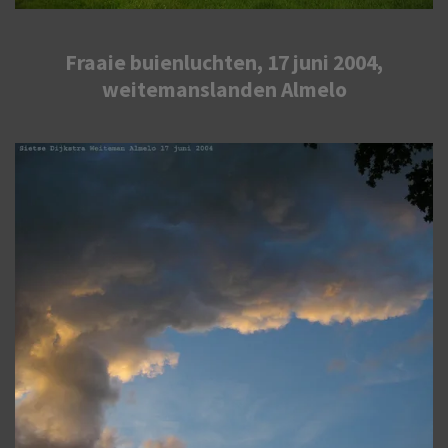
Fraaie buienluchten, 17 juni 2004,
weitemanslanden Almelo