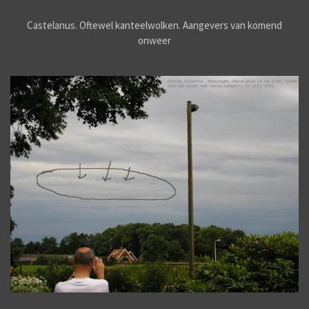
Castelanus. Oftewel kanteelwolken. Aangevers van komend
onweer