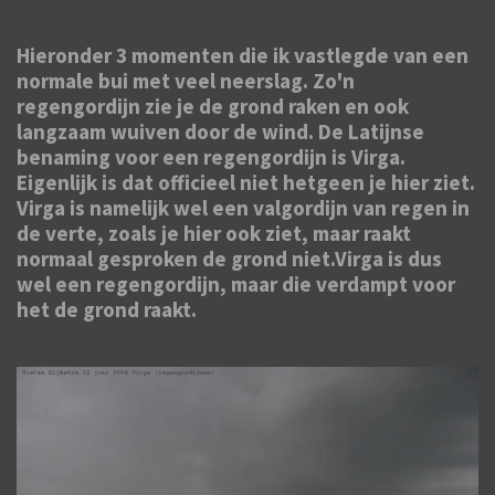
Hieronder 3 momenten die ik vastlegde van een
normale bui met veel neerslag. Zo'n
regengordijn zie je de grond raken en ook
langzaam wuiven door de wind. De Latijnse
benaming voor een regengordijn is Virga.
Eigenlijk is dat officieel niet hetgeen je hier ziet.
Virga is namelijk wel een valgordijn van regen in
de verte, zoals je hier ook ziet, maar raakt
normaal gesproken de grond niet.Virga is dus
wel een regengordijn, maar die verdampt voor
het de grond raakt.