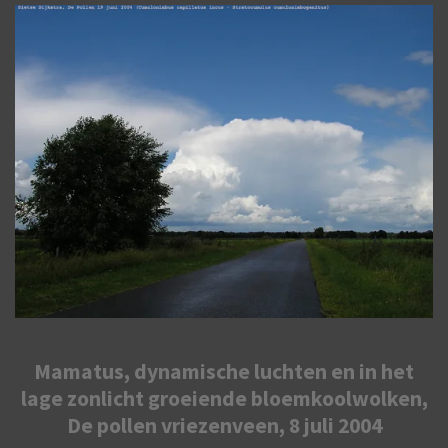
Mamatus, dynamische luchten en in het
lage zonlicht groeiende bloemkoolwolken,
De pollen vriezenveen, 8 juli 2004