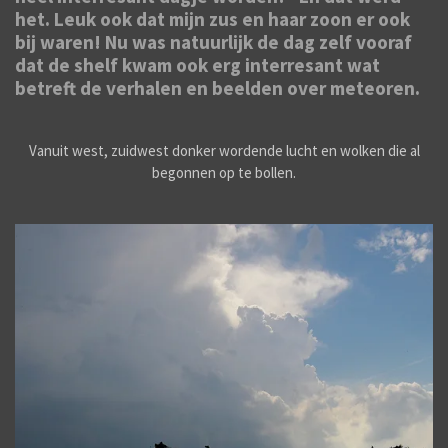
het. Leuk ook dat mijn zus en haar zoon er ook
bij waren! Nu was natuurlijk de dag zelf vooraf
dat de shelf kwam ook erg interresant wat
betreft de verhalen en beelden over meteoren.
Vanuit west, zuidwest donker wordende lucht en wolken die al
begonnen op te bollen.