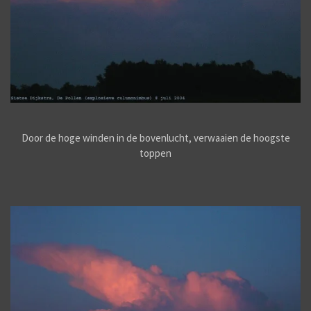
Door de hoge winden in de bovenlucht, verwaaien de hoogste
toppen