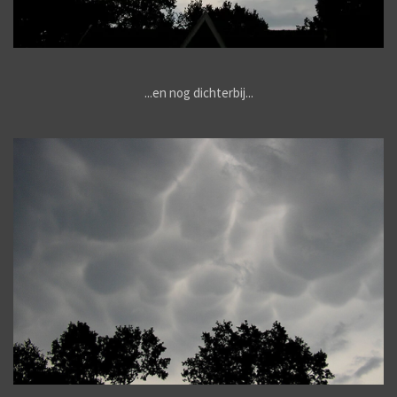
...en nog dichterbij...