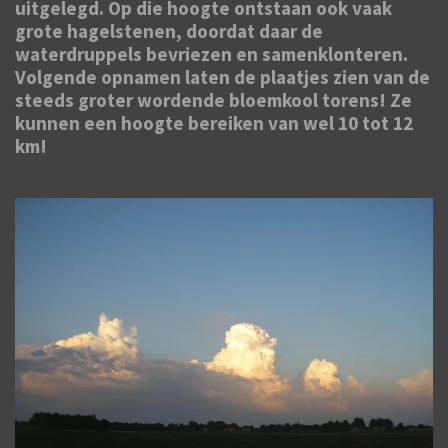
uitgelegd. Op die hoogte ontstaan ook vaak
grote hagelstenen, doordat daar de
waterdruppels bevriezen en samenklonteren.
Volgende opnamen laten de plaatjes zien van de
steeds groter wordende bloemkool torens! Ze
kunnen een hoogte bereiken van wel 10 tot 12
km!