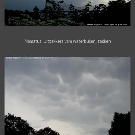
Mamatus. Uitzakkers vam waterbuilen, zakken