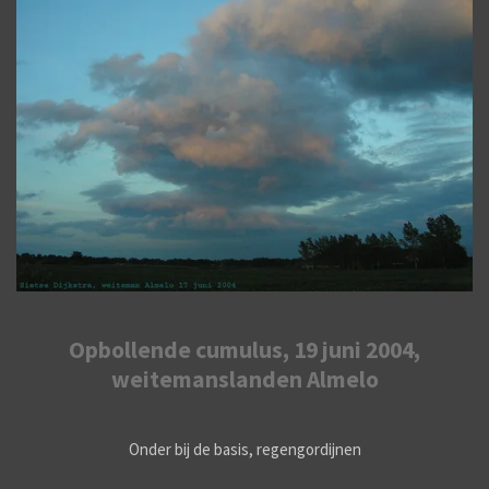
Opbollende cumulus, 19 juni 2004,
weitemanslanden Almelo
Onder bij de basis, regengordijnen