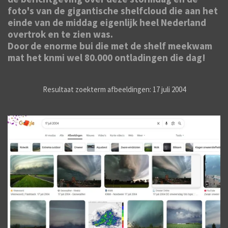
foto's van de gigantische shelfcloud die aan het
einde van de middag eigenlijk heel Nederland
overtrok en te zien was.
Door de enorme bui die met de shelf meekwam
mat het knmi wel 80.000 ontladingen die dag!
Resultaat zoekterm afbeeldingen: 17 juli 2004