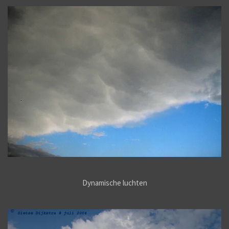
Dynamische luchten