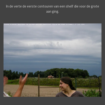
In de verte de eerste contouren van een shelf die voor de grote
aan ging.