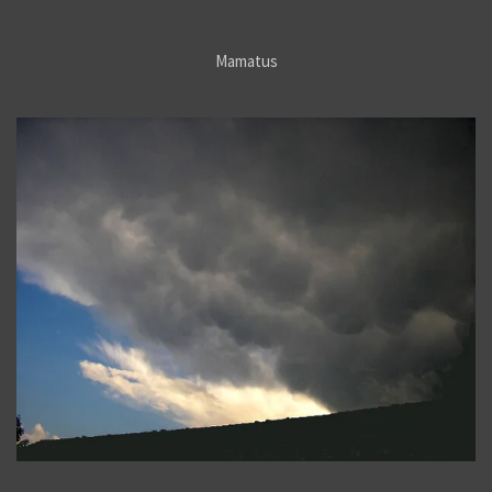
Mamatus